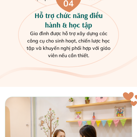
04
Hỗ trợ chức năng điều
hành & học tập
Gia đình được hỗ trợ xây dựng các
công cụ cho sinh hoạt, chiến lược học
tập và khuyến nghị phối hợp với giáo
viên nếu cần thiết.