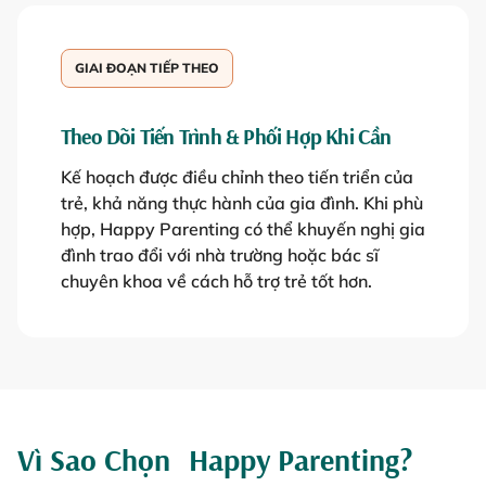
GIAI ĐOẠN TIẾP THEO
Theo Dõi Tiến Trình & Phối Hợp Khi Cần
Kế hoạch được điều chỉnh theo tiến triển của
trẻ, khả năng thực hành của gia đình. Khi phù
hợp, Happy Parenting có thể khuyến nghị gia
đình trao đổi với nhà trường hoặc bác sĩ
chuyên khoa về cách hỗ trợ trẻ tốt hơn.
Vì Sao Chọn Happy Parenting?