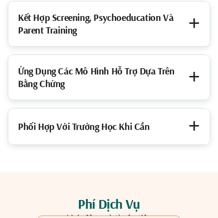
Kết Hợp Screening, Psychoeducation Và
Parent Training
Ứng Dụng Các Mô Hình Hỗ Trợ Dựa Trên
Bằng Chứng
Phối Hợp Với Trường Học Khi Cần
Phí Dịch Vụ
Linh động và thuận tiện