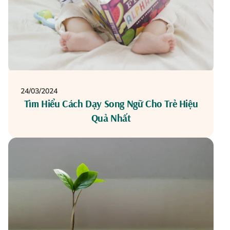
24/03/2024
Tìm Hiểu Cách Dạy Song Ngữ Cho Trẻ Hiệu
Quả Nhất