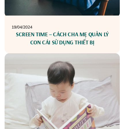
19/04/2024
SCREEN TIME – CÁCH CHA MẸ QUẢN LÝ
CON CÁI SỬ DỤNG THIẾT BỊ