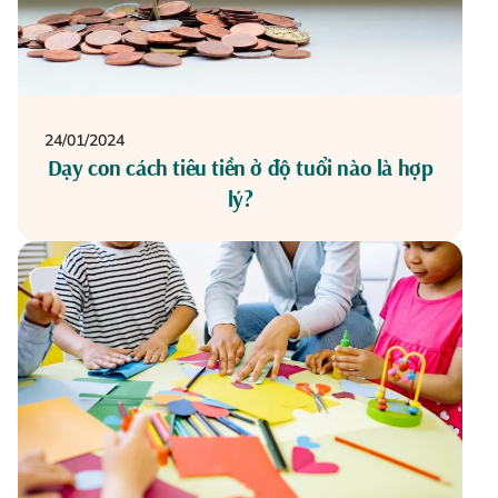
24/01/2024
Dạy con cách tiêu tiền ở độ tuổi nào là hợp
lý?