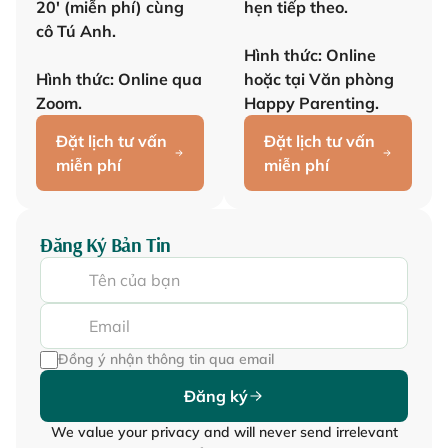
20' (miễn phí) cùng
hẹn tiếp theo.
cô Tú Anh.
Hình thức: Online
Hình thức: Online qua
hoặc tại Văn phòng
Zoom.
Happy Parenting.
Đặt lịch tư vấn
Đặt lịch tư vấn
miễn phí
miễn phí
Đăng Ký Bản Tin
Đồng ý nhận thông tin qua email
Đăng ký
We value your privacy and will never send irrelevant