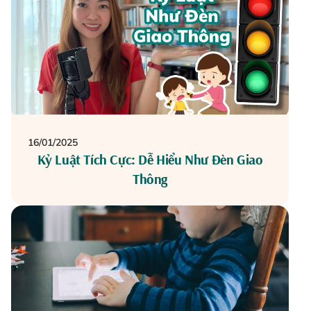
16/01/2025
Kỷ Luật Tích Cực: Dễ Hiểu Như Đèn Giao
Thông