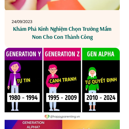
24/09/2023
Khám Phá Kinh Nghiệm Chọn Trường Mầm
Non Cho Con Thành Công