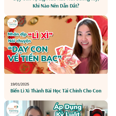
Khi Nào Nên Dẫn Dắt?
19/01/2025
Biến Lì Xì Thành Bài Học Tài Chính Cho Con