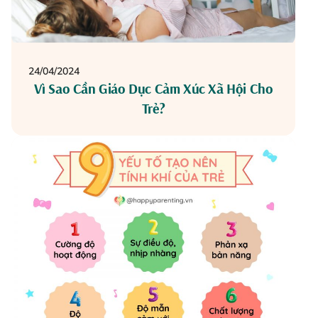
24/04/2024
Vì Sao Cần Giáo Dục Cảm Xúc Xã Hội Cho
Trẻ?