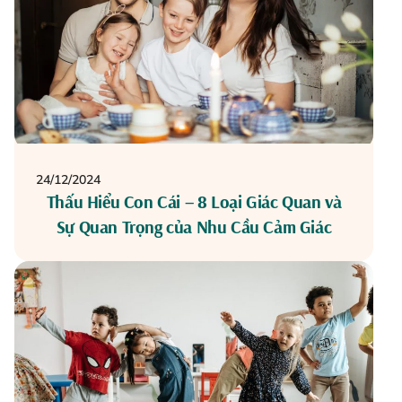
24/12/2024
Thấu Hiểu Con Cái – 8 Loại Giác Quan và
Sự Quan Trọng của Nhu Cầu Cảm Giác