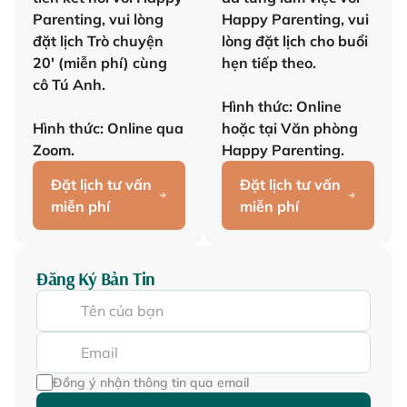
Parenting, vui lòng
Happy Parenting, vui
đặt lịch Trò chuyện
lòng đặt lịch cho buổi
20' (miễn phí) cùng
hẹn tiếp theo.
cô Tú Anh.
Hình thức: Online
Hình thức: Online qua
hoặc tại Văn phòng
Zoom.
Happy Parenting.
Đặt lịch tư vấn
Đặt lịch tư vấn
miễn phí
miễn phí
Đăng Ký Bản Tin
Đồng ý nhận thông tin qua email