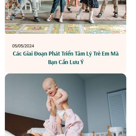
05/05/2024
Các Giai Đoạn Phát Triển Tâm Lý Trẻ Em Mà
Bạn Cần Lưu Ý