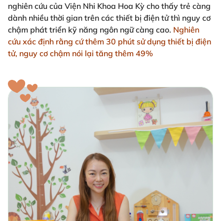
nghiên cứu của Viện Nhi Khoa Hoa Kỳ cho thấy trẻ càng
dành nhiều thời gian trên các thiết bị điện tử thì nguy cơ
chậm phát triển kỹ năng ngôn ngữ càng cao.
Nghiên
cứu xác định rằng cứ thêm 30 phút sử dụng thiết bị điện
tử, nguy cơ chậm nói lại tăng thêm 49%